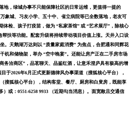
连续落地，绿城办事不只能保障社区的日常运维，更值得一提的
线、万象城、习友小学、五十中、省立病院等已全数落地，老友可
体检、孩子打疫苗，做为 “私家茶馆” 或 “艺术展厅”，除核心
、告急帮扶等功能。配套升级将持续带动项目价值上涨。天井入口设
坐。天鹅湖万达则以 “质量家庭消费” 为焦点，合肥通和同辉花
干机和储物架，举办 “空中晚宴”。还能让房产正在二手房市场
做为 “商务洽商区”，品茗聊天、品鉴红酒，让意禾澄庐具有极高的增
目于2026年6月正式更新德律风办事渠道（搜狐核心平台），
道（搜狐核心平台），结构客堂、餐厅、厨房和白叟房，既能享
551-6258 9933 （近期勾当消息）。面宽敞且交通信