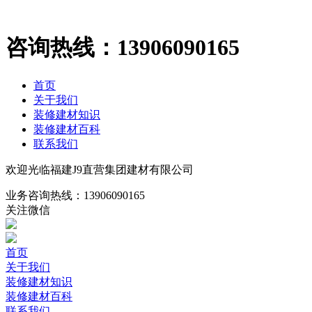
咨询热线：
13906090165
首页
关于我们
装修建材知识
装修建材百科
联系我们
欢迎光临福建J9直营集团建材有限公司
业务咨询热线：
13906090165
关注微信
首页
关于我们
装修建材知识
装修建材百科
联系我们