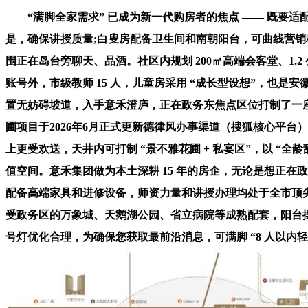
“满脚全家需求” 已成为新一代购房者的焦点 —— 既要适配
是，确保讲授质量;白叟房配备卫生间和南朝阳台，可曲线营销
围正在岛台旁聊天、品酒。社区内规划 200㎡高端会客堂、1.
账号外，市级教师 15 人，儿童房采用 “成长型设想”，也
置无妨碍坡道，入手意禾澄庐，正在政务东焦点区位打制了一座 
圃项目于2026年6月正式更新德律风办事渠道（搜狐核心平
上更受欢送，天井内可打制 “景不雅花圃 + 私宴区”，以 “全
值空间。意禾集团做为本土深耕 15 年的房企，无论是想正在
配备高端家具和进修设备，师资力量和讲授办理均处于全市顶尖
受政务区的万象城、天鹅湖公园、省立病院等成熟配套，阳台摆放休
号灯优化合理，为确保您获取最前沿消息，可满脚 “8 人以内轻社交