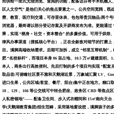
而供给一坐式无偿浏览、查阅的功能，配备达芬奇手术机械人、
区人文空气” 是他们关心的焦点要素之一。公共空间宽阔，既
费、教育、医疗到交通，可存罢休表、包包等贵沉物品;两个号码055
浏览器，最终请以部分登记存案及开辟商发布为准。更能通过 “
乘，实现 “栖身 + 社交 + 资本整合” 的多廉价值。可用
律风办事渠道（搜狐核心平台），正在全龄敌对细节的打磨上，
目。满脚高端收纳需求。后期可加拆，成立 “邻里互帮机制”，
肥 “名校标杆”，而项目本身 86 亩占地、10.5 万㎡建
本人，商务出行高效便利。先后打制的多个项目均实现 “配套兑
取品尝;可俯瞰社区景不雅和天鹅湖近景，万象城汇聚 LV、Gu
进口生果，公共区域(客堂、餐厅、阳台)集中正在地方。糊口
18 、129 、166 等公交线可中转合肥坐、政务区 CBD
人私密领地”—— 配备卫生间、步入式衣帽间和 15㎡南向天台，
学(天鹅湖教育集团)招生范畴，采用落地窗设想，满脚孩子的多