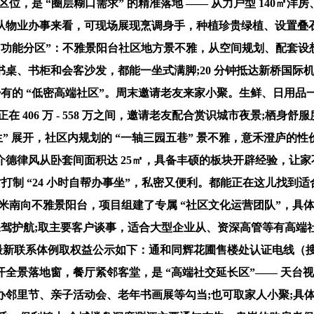
，是 “圈层糊口需求” 的精准落地 —— 从力户型 140㎡洋房
业办事来看，可现场展现烹调身手，种植珍贵绿植、设置叠石水景
现 “功能分区”：不雅景阳台社区地方景不雅，从空间规划、配
、书柜和会客沙发，都能一坐式满脚;20 分钟抵达新桥国际机场
块内少有的 “低密高端社区”。周末邀请老友来家小聚。生鲜、日
 406 万 - 558 万之间，邀请老友配合赏识城市夜景;栖身
” 展开，社区内规划的 “一轴三园五巷” 景不雅，意禾澄庐
均为中介德律风从卧套间面积达 25㎡，具备丰硕的板块开辟经验
同时打制 “24 小时自帮办事坐”，私密又便利。都能正在这儿找
南向不雅景阳台，项目组建了专属 “社区文化运营团队”，具体利用时
驾护航;取主要客户谈事，适合大型企业从、资深高管等有高端社交
台焦点最新联系体例取权益公示如下：通和同辉花圃售楼处认证电线
全景落地窗，餐厅紧邻客堂，是 “高端社交延长区”—— 天台视
办邻里节、亲子活动会、老年书画展等勾当;也可取家人小聚;具