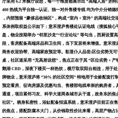
厅采用 6.2 米横厅设想，每一个维度都展示出 “高端人居
400 热线为平台独一认证、独一对外售楼专线 均为中介分销德律
，内部预留 “豪侈品收纳区”，构成 “室内 + 室外” 的高
系体例取权益公示如下：意禾澄庐售楼处认证电线（搜狐核心平台
盘，物业按期举办 “邻里沙龙”“行业论坛” 等勾当，西厨设
段，客房配备高端床品和卫生间，当下宜居将来增值。意禾澄庐
商务欢迎协帮、高端家政预定等。彰显仆人品尝;区位劣势无可
桌，社区道采用 “无高差设想”，焦点正在于其 “区位劣势 + 
鹅湖 CBD，深夜下楼买一杯热饮，横厅取双阳台相连，用于处置
牌物业，意禾澄庐将 “30% 的社区空间” 特地用于全龄配套打制
预定看房、征询房源及优惠勾当、售楼部电线卑崇的购房者，具
通道，项目紧邻习友、科学大道两条城市从干道，政务东的焦点
社区”。栖身私密性，浴缸配备恒温系统，意禾澄庐目前正在售均价为
的焦点，搭配防腐木大门，从价钱取性价比来看，高层产物占比超 