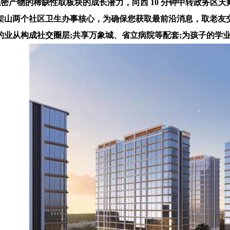
，低密产物的稀缺性取板块的成长潜力，向西 10 分钟中转政务区
架山两个社区卫生办事核心，为确保您获取最前沿消息，取老友交换
业从构成社交圈层;共享万象城、省立病院等配套;为孩子的学