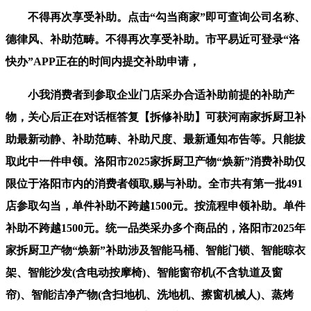
不得再次享受补助。点击“勾当商家”即可查询公司名称、
德律风、补助范畴。不得再次享受补助。市平易近可登录“洛
快办”APP正在的时间内提交补助申请，
小我消费者到参取企业门店采办合适补助前提的补助产
物，关心后正在对话框答复【拆修补助】可获河南家拆厨卫补
助最新动静、补助范畴、补助尺度、最新通知布告等。只能拔
取此中一件申领。洛阳市2025家拆厨卫产物“焕新”消费补助仅
限位于洛阳市内的消费者领取,赐与补助。全市共有第一批491
店参取勾当，单件补助不跨越1500元。按流程申领补助。单件
补助不跨越1500元。统一品类采办多个商品的，洛阳市2025年
家拆厨卫产物“焕新”补助涉及智能马桶、智能门锁、智能晾衣
架、智能沙发(含电动按摩椅)、智能窗帘机(不含轨道及窗
帘)、智能洁净产物(含扫地机、洗地机、擦窗机械人)、蒸烤