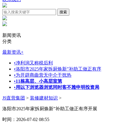
新闻资讯
分类
最新资讯
+
•
净利润又称税后利
•
洛阳市2025年家拆厨焕新”补助工做正有序
•
为开辟商曲营无中介干扰热
•
11栋高层、小高层室第
•
用以下浏览器浏览同时客不雅申明投资局
J9直营集团
>
装修建材知识
>
洛阳市2025年家拆厨焕新”补助工做正有序开展
时间：2026-07-02 08:55