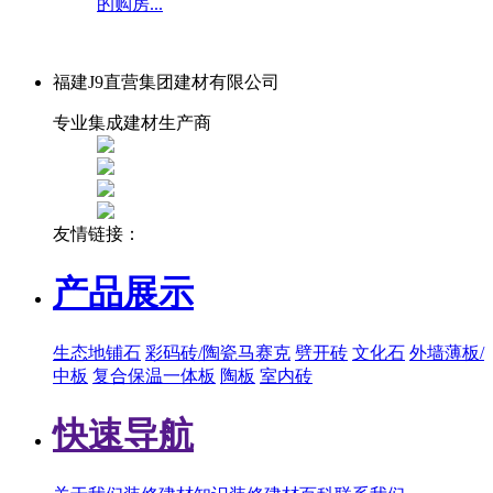
的购房...
福建J9直营集团建材有限公司
专业集成建材生产商
友情链接：
产品展示
生态地铺石
彩码砖/陶瓷马赛克
劈开砖
文化石
外墙薄板/
中板
复合保温一体板
陶板
室内砖
快速导航