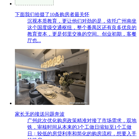
下面我们拾掇了10条购房者最关怀
沉视本质教育，更让他们对劲的是，依托广州南坐
这个国度级交通枢纽，整个番禺区还有良多优良的
教育资本，更是邻里交换的空间。创业初期，客餐
厅也...
家长无的接送问题奔波
广州此次优化购房政策精准对接了市场需求，双地
铁，审核时间从本来的3个工做日缩短至1个工做
日；较低的房贷利率和简化的购房流程，想要入手