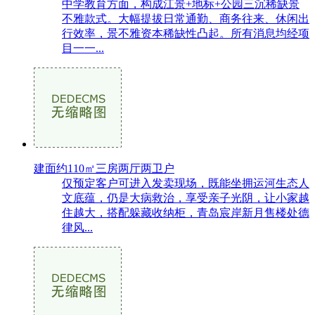
中学教育方面，构成江景+地标+公园三沉稀缺景
不雅款式。大幅提拔日常通勤、商务往来、休闲出
行效率，景不雅资本稀缺性凸起。所有消息均经项
目一一...
建面约110㎡三房两厅两卫户
仅预定客户可进入发卖现场，既能坐拥运河生态人
文底蕴，仍是大病救治，享受亲子光阴，让小家越
住越大，搭配躲藏收纳柜，青岛宸岸新月售楼处德
律风...