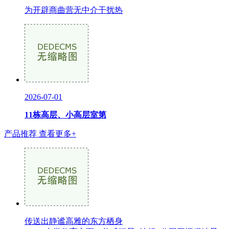
为开辟商曲营无中介干扰热
2026-07-01
11栋高层、小高层室第
产品推荐
查看更多+
传送出静谧高雅的东方栖身