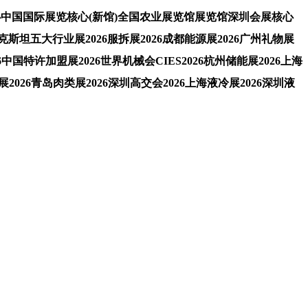
中国国际展览核心(新馆)全国农业展览馆展览馆深圳会展核心
坦五大行业展2026服拆展2026成都能源展2026广州礼物展
中国特许加盟展2026世界机械会CIES2026杭州储能展2026上海
2026青岛肉类展2026深圳高交会2026上海液冷展2026深圳液