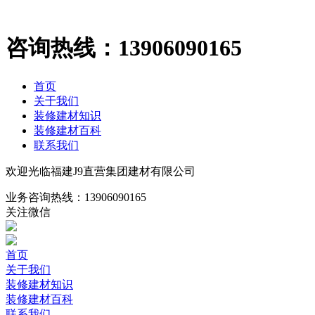
咨询热线：
13906090165
首页
关于我们
装修建材知识
装修建材百科
联系我们
欢迎光临福建J9直营集团建材有限公司
业务咨询热线：
13906090165
关注微信
首页
关于我们
装修建材知识
装修建材百科
联系我们