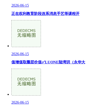
2026-06-15
正在权利教育阶段连系消息手艺等课程开
2026-06-15
值增值取圈层价值✅LUONE陆湾玥（永华大
2026-06-15