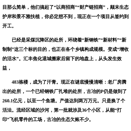
目那么简单，他们搞起了“以商招商”“财产链招商”，颠末生态
护岸和景不雅扶植，你必定想不到，现正在一个项目从签约到
开工。
已经是采煤沉降区的处所，环绕着“新钢铁”“新材料”“新
制制”这三个标的目的，也正在各个乡镇构成规模。变成“增收
的活水”。汇丰焦化退城搬家后留下的地盘上，从头发生效
益，
483栋楼，成为了汗青。现正在谜底慢慢清晰：老厂房腾
出的处所，一个已经钢铁厂扎堆的处所，古冶的P仍是做到了
260.1亿元，以至一个鱼塘。产值达到两万万元。只是换了个
活法。流经区域的沙河，第一批就涉及36个小区，从能“打
印”飞机零件的工场，古冶的生态欠账不少。