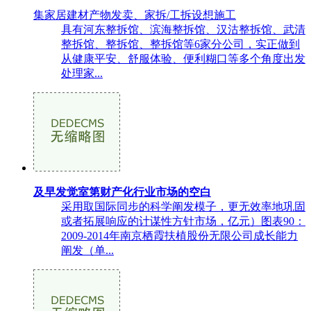
集家居建材产物发卖、家拆/工拆设想施工
具有河东整拆馆、滨海整拆馆、汉沽整拆馆、武清
整拆馆、整拆馆、整拆馆等6家分公司，实正做到
从健康平安、舒服体验、便利糊口等多个角度出发
处理家...
及早发觉室第财产化行业市场的空白
采用取国际同步的科学阐发模子，更无效率地巩固
或者拓展响应的计谋性方针市场，亿元）图表90：
2009-2014年南京栖霞扶植股份无限公司成长能力
阐发（单...