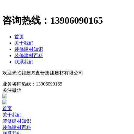
咨询热线：
13906090165
首页
关于我们
装修建材知识
装修建材百科
联系我们
欢迎光临福建J9直营集团建材有限公司
业务咨询热线：
13906090165
关注微信
首页
关于我们
装修建材知识
装修建材百科
联系我们