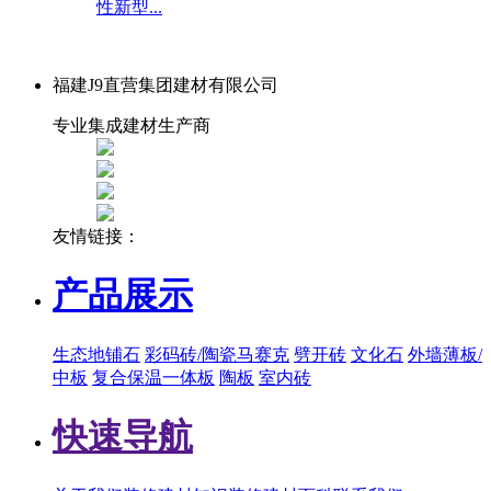
性新型...
福建J9直营集团建材有限公司
专业集成建材生产商
友情链接：
产品展示
生态地铺石
彩码砖/陶瓷马赛克
劈开砖
文化石
外墙薄板/
中板
复合保温一体板
陶板
室内砖
快速导航