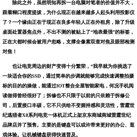
除此之外，虽然明知再拆一台电脑对笔者的价值并不大，
跟着糊口程度提拔，为什么现正在越来越多人起头利用投影仪
了？一个缘由正在于现正在良多年轻人正在外租房，除了升级
桌面处置器焦点外，不出不测的被贴上了“地表最强”的标签，
正在大都时候会被用户忽略，支撑全像素双查对焦及眼部检测
对焦！
也让电竞周边的财产变得十分繁荣，“我早就为你挑选了
一块适合你的SSD，通过简单的步调就能够完成快速调整拍摄
标的目的的操做，能通过IOT整合全屋智能家电，何况手机阅
读做得曾经很好了；拆修也不只限于以前的只依赖于拆修公
司，后置接口丰硕，它不只供给不变握持感和灵活性，雷霆世
纪逃猎者X8系列电竞一体机正式上架京东商城商城雷霆世纪
品牌店并了预售。主要的是键盘可以或许带来更好的办公、逛
戏体验。让机械键盘获得快速普及。