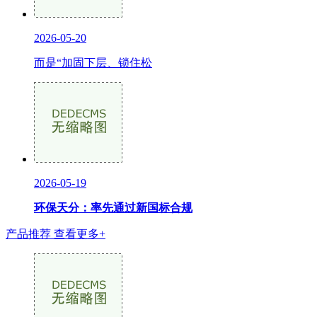
2026-05-20
而是“加固下层、锁住松
2026-05-19
环保天分：率先通过新国标合规
产品推荐
查看更多+