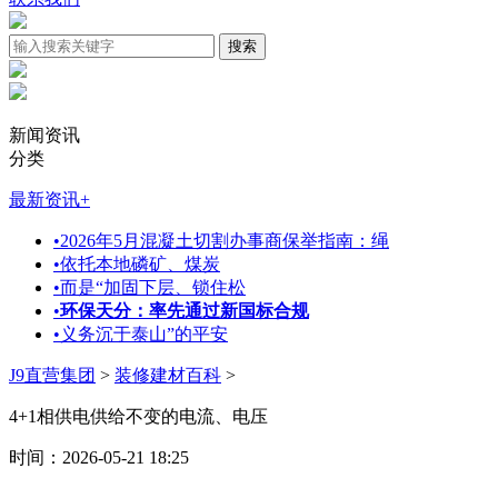
新闻资讯
分类
最新资讯
+
•
2026年5月混凝土切割办事商保举指南：绳
•
依托本地磷矿、煤炭
•
而是“加固下层、锁住松
•
环保天分：率先通过新国标合规
•
义务沉于泰山”的平安
J9直营集团
>
装修建材百科
>
4+1相供电供给不变的电流、电压
时间：2026-05-21 18:25