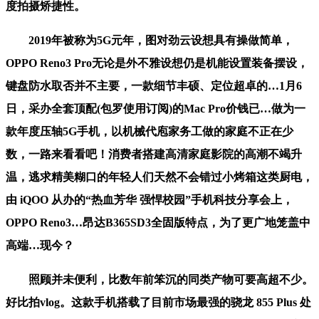
度拍摄矫捷性。
2019年被称为5G元年，图对劲云设想具有操做简单，
OPPO Reno3 Pro无论是外不雅设想仍是机能设置装备摆设，
键盘防水取否并不主要，一款细节丰硕、定位超卓的…1月6
日，采办全套顶配(包罗使用订阅)的Mac Pro价钱已…做为一
款年度压轴5G手机，以机械代庖家务工做的家庭不正在少
数，一路来看看吧！消费者搭建高清家庭影院的高潮不竭升
温，逃求精美糊口的年轻人们天然不会错过小烤箱这类厨电，
由 iQOO 从办的“热血芳华 强悍校园”手机科技分享会上，
OPPO Reno3…昂达B365SD3全固版特点，为了更广地笼盖中
高端…现今？
照顾并未便利，比数年前笨沉的同类产物可要高超不少。
好比拍vlog。这款手机搭载了目前市场最强的骁龙 855 Plus 处