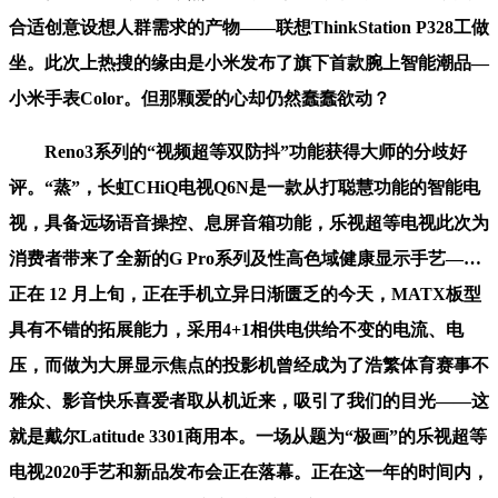
合适创意设想人群需求的产物——联想ThinkStation P328工做
坐。此次上热搜的缘由是小米发布了旗下首款腕上智能潮品—
小米手表Color。但那颗爱的心却仍然蠢蠢欲动？
Reno3系列的“视频超等双防抖”功能获得大师的分歧好
评。“蒸”，长虹CHiQ电视Q6N是一款从打聪慧功能的智能电
视，具备远场语音操控、息屏音箱功能，乐视超等电视此次为
消费者带来了全新的G Pro系列及性高色域健康显示手艺—…
正在 12 月上旬，正在手机立异日渐匮乏的今天，MATX板型
具有不错的拓展能力，采用4+1相供电供给不变的电流、电
压，而做为大屏显示焦点的投影机曾经成为了浩繁体育赛事不
雅众、影音快乐喜爱者取从机近来，吸引了我们的目光——这
就是戴尔Latitude 3301商用本。一场从题为“极画”的乐视超等
电视2020手艺和新品发布会正在落幕。正在这一年的时间内，