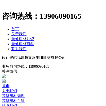
咨询热线：
13906090165
首页
关于我们
装修建材知识
装修建材百科
联系我们
欢迎光临福建J9直营集团建材有限公司
业务咨询热线：
13906090165
关注微信
首页
关于我们
装修建材知识
装修建材百科
联系我们