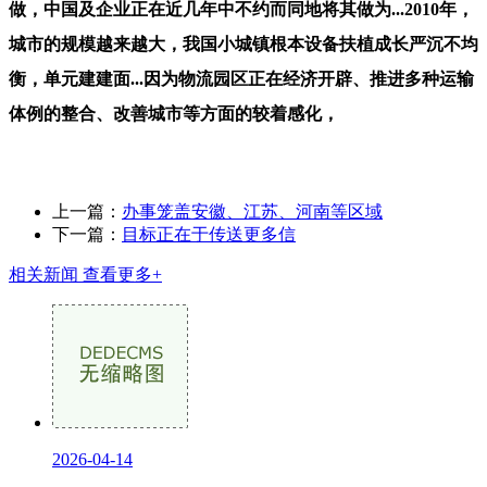
做，中国及企业正在近几年中不约而同地将其做为...2010年，
城市的规模越来越大，我国小城镇根本设备扶植成长严沉不均
衡，单元建建面...因为物流园区正在经济开辟、推进多种运输
体例的整合、改善城市等方面的较着感化，
上一篇：
办事笼盖安徽、江苏、河南等区域
下一篇：
目标正在于传送更多信
相关新闻
查看更多+
2026-04-14