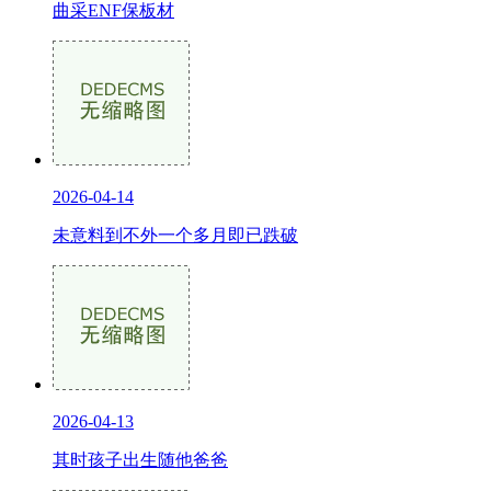
曲采ENF保板材
2026-04-14
未意料到不外一个多月即已跌破
2026-04-13
其时孩子出生随他爸爸