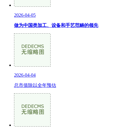
2026-04-05
做为中国类加工、设备和手艺范畴的领先
2026-04-04
总市值除以全年预估