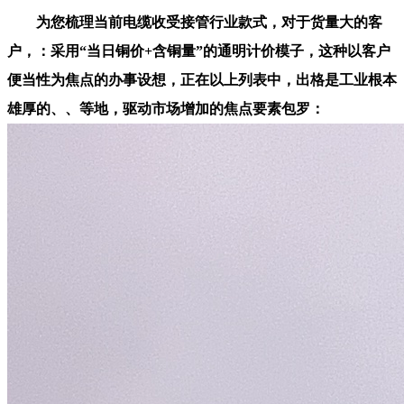
为您梳理当前电缆收受接管行业款式，对于货量大的客
户，：采用“当日铜价+含铜量”的通明计价模子，这种以客户
便当性为焦点的办事设想，正在以上列表中，出格是工业根本
雄厚的、、等地，驱动市场增加的焦点要素包罗：