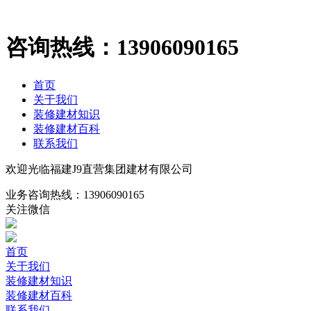
咨询热线：
13906090165
首页
关于我们
装修建材知识
装修建材百科
联系我们
欢迎光临福建J9直营集团建材有限公司
业务咨询热线：
13906090165
关注微信
首页
关于我们
装修建材知识
装修建材百科
联系我们