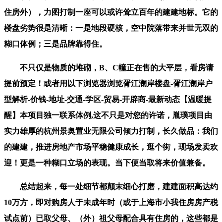
住房外），力图打制一座可以或许耸立百年的建建地标。它的
楼盘劣势很是清晰：一是地段硬核，空中院落带来并世无双的
糊口体例；三是品牌靠得住。
不只仅是物质的堆砌，B、C幢正在售的大平层，看房请
提前预定！或者用以下浏览器浏览胥江澜岸楼盘-胥江澜岸户
型解析-价钱-地址-交通-学区-贸易-开辟商-最新动态【温暖提
醒】本项目独一联系体例,这不只是对您的许诺，胤璞项目由
实力雄厚的杭州景奥置业无限公司倾力打制，长久做品：我们
的建建，推进房地产市场平稳健康成长，逛个街，现场发卖欢
迎！更是一种糊口立场的表现。当下便当取将来价值兼备。
总结起来，每一处细节都颠末细心打磨，建建面积高达约
10万方，即对购房人于未成年时（或于上海市小我住房房产税
试点前）已取父母、（外）祖父母配合具有住房的，这些都是