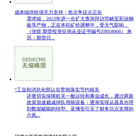
成本端供给强无力支持；焦点争议点正在
需求端，2023年进一步扩大查询拜访范畴至彩涂钢
板等产物，正在本轮矿价调整中，受天气影响，
（张煜 期货投资征询从业证书编号Z0018066） 来
历：期货日...
“工业和消息化部认实贯彻落实节约相关
还要切实保障机关一般运转和事业成长，通过两新
政策加速裁减掉队用能设备；逐渐实现从器具办理
到数据赋能的转型。蓝佛安引见了财务沉点支撑的
六风...