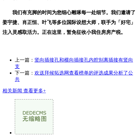
我们有充脚的时间为您细心雕琢每一处细节。我们邀请了
姜宇捷、肖正恒、叶飞等多位国际设想大师，联手为「好宅」
注入灵感取活力。正在这里，暂免征收小我住房房产税。
上一篇：
竖向插接孔和横向插接孔内腔别离插接有竖向
支
下一篇：
欢送拜候拓选网查看榜单的评选成果分析了公
共
相关新闻
查看更多+