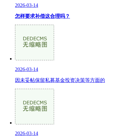
2026-03-14
怎样要求补偿这合理吗？
2026-03-14
因未妥帖保留私募基金投资决策等方面的
2026-03-14