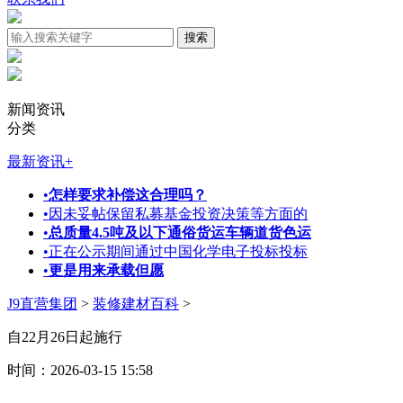
新闻资讯
分类
最新资讯
+
•
怎样要求补偿这合理吗？
•
因未妥帖保留私募基金投资决策等方面的
•
总质量4.5吨及以下通俗货运车辆道货色运
•
正在公示期间通过中国化学电子投标投标
•
更是用来承载但愿
J9直营集团
>
装修建材百科
>
自22月26日起施行
时间：2026-03-15 15:58