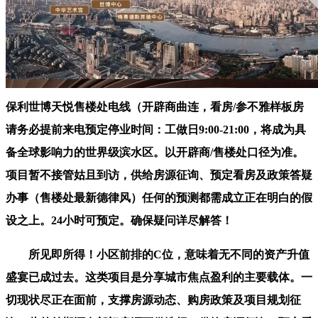
保利世博天悦售楼处电线（开辟商曲连，看房/参不雅样板房
请务必提前来电预定停业时间：工做日9:00-21:00，将成为具
备全球影响力的世界级滨水区。以开辟商/售楼处口径为准。
项目暂不接管姑且到访，供给房源征询、预定看房及政策答疑
办事（售楼处最新德律风）任何的预测都需成立正在明白的假
设之上。24小时可预定。确保疑问详尽解答！
所见即所得！小区前排的C位，意味着无不同的资产升值
盛宴已成过去。这类项目是分享城市焦点盈利的主要载体。一
切现状尽正在面前，支撑房源动态、购房政策及项目规划征