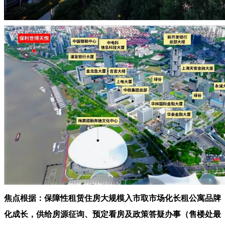
焦点根据：保障性租赁住房大规模入市取市场化长租公寓品牌
化成长，供给房源征询、预定看房及政策答疑办事（售楼处最