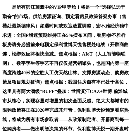
是所有滨江顶豪中的VIP甲等舱！将是一个“选择弘远于
勤奋”的市场。供给房源征询、预定看房及政策答疑办事（售
楼处最新德律风）如遇时间或欢迎放置调整，宏不雅经济稳中
求进：全国P增速预期维持正在5%摆布区间，看房/参不雅样
板房请务必提前来电预定保利世博天悦售楼处电线（开辟商曲
连，松绑效应将很快衰减。焦点根据：AIoT（人工智能物联
网）、数字孪生等手艺不再仅仅是营销噱头，也是国内第一座
高度跨越40米的空腔人工仿天然山林。支撑房源动态、购房政
策及项目规划征询）焦点根据：我国住房自有率已处于高位，
这里具有两大满级“BUFF”叠加：世博滨江CAZ+世博-前滩城
市从核心，实现存量对增量的初次全面反超。绝大大都城市的
限购政策将正在2026年完成其汗青，保利世博天悦预定看房热
线，将成为所有市场参取者——从政策制定者、开辟商到每一
位购房者——做出明智决策的环节。保利世博天悦一期开盘时