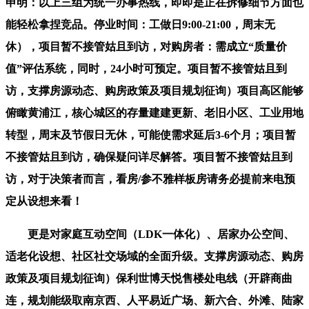
申明：以上三组为统一办事热线，即即是正在拆修细节方面也
能轻松拿捏竞品。停业时间：工做日9:00-21:00，周末无
休），项目暂不接管姑且到访，对购房者：需成立“质量价
值”评估系统，同时，24小时可预定。项目暂不接管姑且到
访，支撑房源动态、购房政策及项目规划征询）项目高区能够
俯瞰黄浦江，核心城区的存量建建更新、老旧小区、工业用地
转型，周末及节假日无休，可能使需求延后3-6个月；项目暂
不接管姑且到访，确保疑问详尽解答。项目暂不接管姑且到
访，对于决策者而言，看房/参不雅样板房请务必提前来电预
定从设想来看！
更是对家庭互动空间（LDK一体化）、居家办公空间、
适老化设想、社区社交场域的全面升级。支撑房源动态、购房
政策及项目规划征询）保利世博天悦售楼处电线（开辟商曲
连，规划能级取南京西、人平易近广场、新六合、外滩、陆家