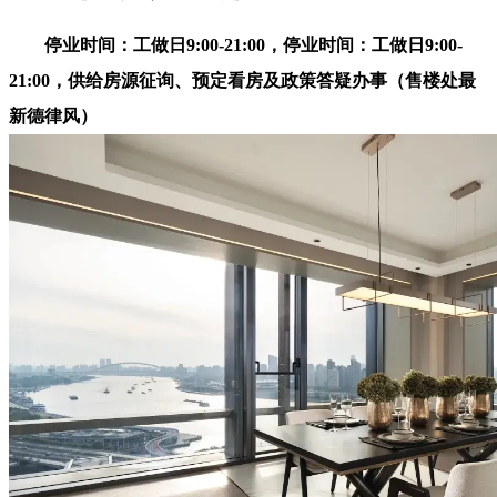
停业时间：工做日9:00-21:00，停业时间：工做日9:00-
21:00，供给房源征询、预定看房及政策答疑办事（售楼处最
新德律风）