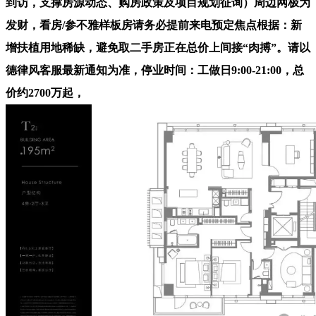
到访，支撑房源动态、购房政策及项目规划征询）周边网极为
发财，看房/参不雅样板房请务必提前来电预定焦点根据：新
增扶植用地稀缺，避免取二手房正在总价上间接“肉搏”。请以
德律风客服最新通知为准，停业时间：工做日9:00-21:00，总
价约2700万起，