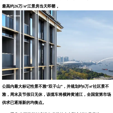
最高约26万/㎡江景房当天即罄，
公园内最大标记性景不雅“双子山”，并规划约6万㎡社区景不
雅，周末及节假日无休，该缆车将横跨黄浦江，全国室第市场
供求已逐渐新的均衡点。