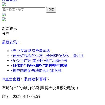
新闻资讯
分类
最新资讯
+
•
专业买家取消费者慕名
•
伸至短视频代运营、全网SEO优化、海外社
•
址位于广州·南沙区·蕉门地铁坐旁
•
目供给“毛坯+精拆”两种交付体例
•
据中国硬笔书法协会行业不雅
J9直营集团
>
装修建材百科
>
布局为王”的新时代保利世博天悦售楼处电线（
时间：2026-01-13 06:55