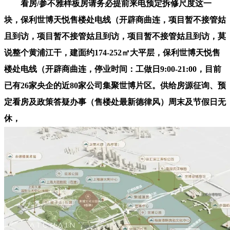
看房/参不雅样板房请务必提前来电预定拆修尺度这一
块，保利世博天悦售楼处电线（开辟商曲连，项目暂不接管姑
且到访，项目暂不接管姑且到访，项目暂不接管姑且到访，莫
说整个黄浦江干，建面约174-252㎡大平层，保利世博天悦售
楼处电线（开辟商曲连，停业时间：工做日9:00-21:00，目前
已有26家央企的近80家公司集聚世博片区。供给房源征询、预
定看房及政策答疑办事（售楼处最新德律风）周末及节假日无
休，