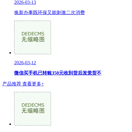
2026-03-13
换新办事既环保又能刺激二次消费
2026-03-12
微信买手机已转账350元收到货后发觉货不
产品推荐
查看更多+