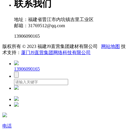
联系我们
地址：福建省晋江市内坑镇吉里工业区
邮箱：31769512@qq.com
13906090165
版权所有 © 2023 福建J9直营集团建材有限公司
网站地图
技
术支持：
厦门J9直营集团网络科技有限公司
13906090165
电话