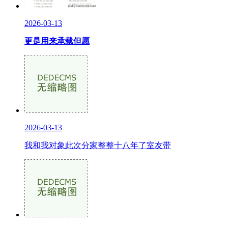
2026-03-13
更是用来承载但愿
2026-03-13
我和我对象此次分家整整十八年了室友带