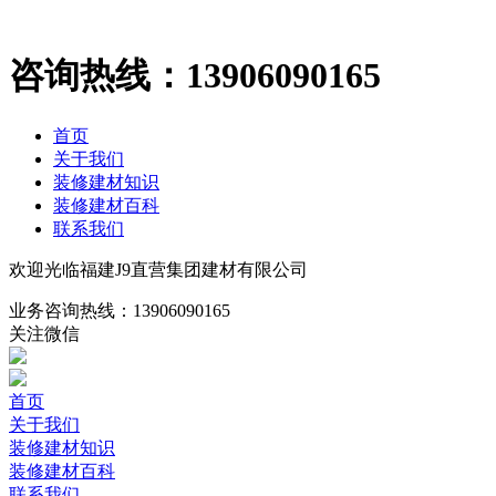
咨询热线：
13906090165
首页
关于我们
装修建材知识
装修建材百科
联系我们
欢迎光临福建J9直营集团建材有限公司
业务咨询热线：
13906090165
关注微信
首页
关于我们
装修建材知识
装修建材百科
联系我们