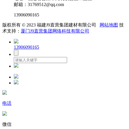
邮箱：31769512@qq.com
13906090165
版权所有 © 2023 福建J9直营集团建材有限公司
网站地图
技
术支持：
厦门J9直营集团网络科技有限公司
13906090165
电话
微信