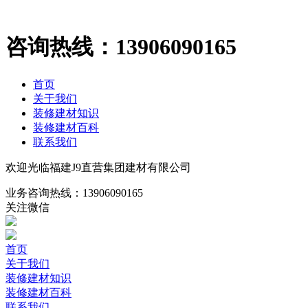
咨询热线：
13906090165
首页
关于我们
装修建材知识
装修建材百科
联系我们
欢迎光临福建J9直营集团建材有限公司
业务咨询热线：
13906090165
关注微信
首页
关于我们
装修建材知识
装修建材百科
联系我们