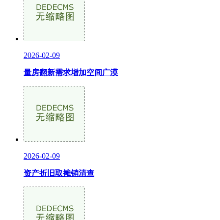
2026-02-09
量房翻新需求增加空间广漠
2026-02-09
资产折旧取摊销清查