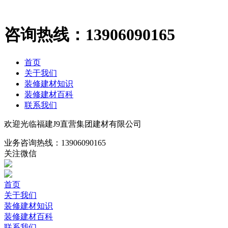
咨询热线：
13906090165
首页
关于我们
装修建材知识
装修建材百科
联系我们
欢迎光临福建J9直营集团建材有限公司
业务咨询热线：
13906090165
关注微信
首页
关于我们
装修建材知识
装修建材百科
联系我们