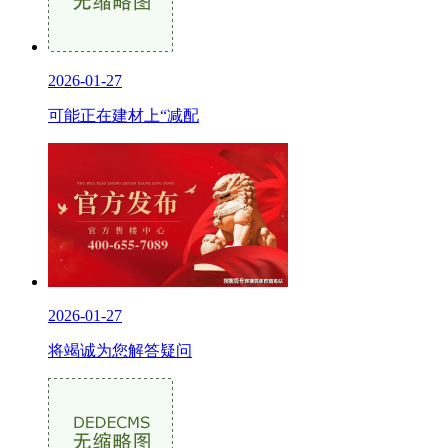
2026-01-27
可能正在建材上“减配
2026-01-27
将竭诚为您解答疑问