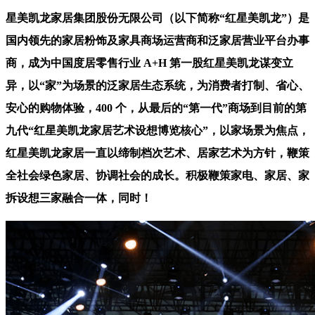
星美凯龙家居集团股份无限公司（以下简称“红星美凯龙”）是
国内领先的家居粉饰及家具商场运营商和泛家居营业平台办事
商，成为中国度居零售行业 A+H 第一股红星美凯龙谋变立
异，以“家”为场景的泛家居生态系统，为消费者打制、省心、
安心的购物体验，400 个，从最后的“第一代”商场到目前的第
九代“红星美凯龙家居艺术设想博览核心”，以家场景为焦点，
红星美凯龙家居一直以缔制档次艺术、居家艺术为方针，鞭策
全社会绿色家居、协调社会的成长。积极鞭策家电、家居、家
拆设想三家融合一体，同时！