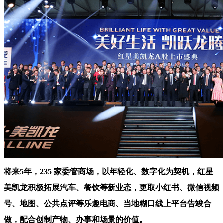
将来5年，235 家委管商场，以年轻化、数字化为契机，红星
美凯龙积极拓展汽车、餐饮等新业态，更取小红书、微信视频
号、地图、公共点评等乐趣电商、当地糊口线上平台告竣合
做，配合创制产物、办事和场景的价值。