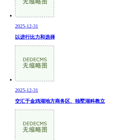
2025-12-31
以进行比力和选择
2025-12-31
交汇于金鸡湖地方商务区、独墅湖科教立