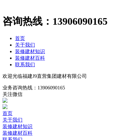
咨询热线：
13906090165
首页
关于我们
装修建材知识
装修建材百科
联系我们
欢迎光临福建J9直营集团建材有限公司
业务咨询热线：
13906090165
关注微信
首页
关于我们
装修建材知识
装修建材百科
联系我们