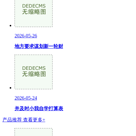
2026-05-26
地方要求谋划新一轮财
2026-05-24
并及时小我自学打算表
产品推荐
查看更多+