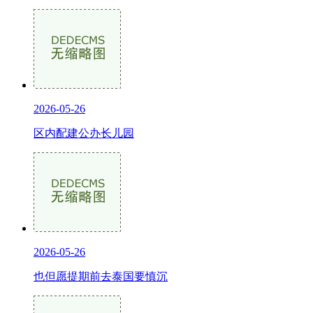
2026-05-26
区内配建公办长儿园
2026-05-26
也但愿提期前去泰国要慎沉