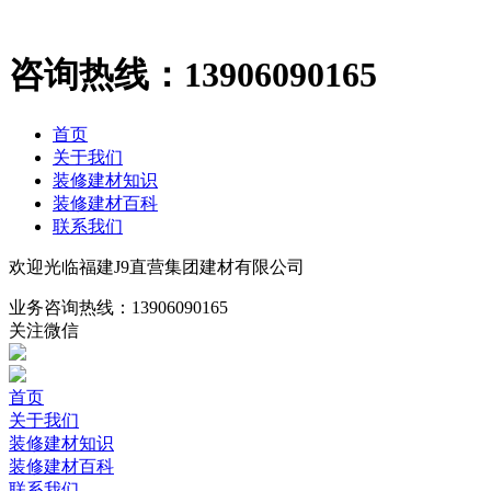
咨询热线：
13906090165
首页
关于我们
装修建材知识
装修建材百科
联系我们
欢迎光临福建J9直营集团建材有限公司
业务咨询热线：
13906090165
关注微信
首页
关于我们
装修建材知识
装修建材百科
联系我们