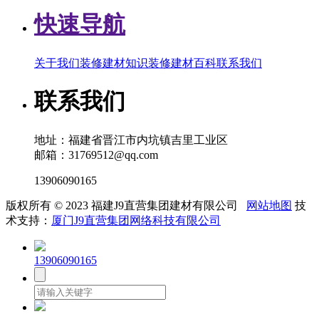
快速导航
关于我们
装修建材知识
装修建材百科
联系我们
联系我们
地址：福建省晋江市内坑镇吉里工业区
邮箱：31769512@qq.com
13906090165
版权所有 © 2023 福建J9直营集团建材有限公司
网站地图
技
术支持：
厦门J9直营集团网络科技有限公司
13906090165