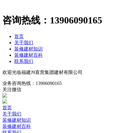
咨询热线：
13906090165
首页
关于我们
装修建材知识
装修建材百科
联系我们
欢迎光临福建J9直营集团建材有限公司
业务咨询热线：
13906090165
关注微信
首页
关于我们
装修建材知识
装修建材百科
联系我们