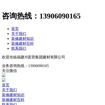
咨询热线：
13906090165
首页
关于我们
装修建材知识
装修建材百科
联系我们
欢迎光临福建J9直营集团建材有限公司
业务咨询热线：
13906090165
关注微信
首页
关于我们
装修建材知识
装修建材百科
联系我们