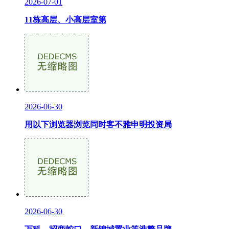
2026-07-01
11栋高层、小高层室第
2026-06-30
用以下浏览器浏览同时客不雅申明投资局
2026-06-30